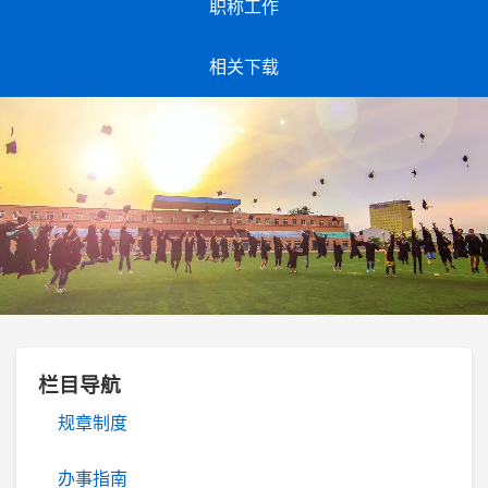
职称工作
相关下载
栏目导航
规章制度
办事指南