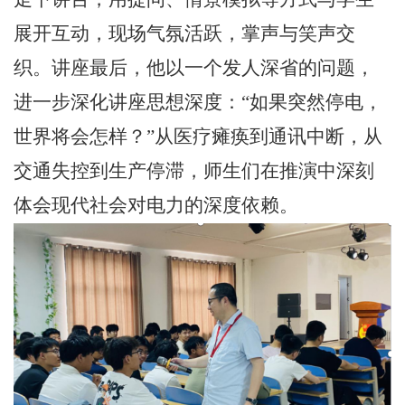
展开互动，现场气氛活跃，掌声与笑声交
织。讲座最后，他以一个发人深省的问题，
进一步深化讲座思想深度：“如果突然停电，
世界将会怎样？”从医疗瘫痪到通讯中断，从
交通失控到生产停滞，师生们在推演中深刻
体会现代社会对电力的深度依赖。