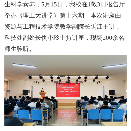
生科学素养，5月15日，我校在1教311报告厅
举办《理工大讲堂》第十六期。本次讲座由
资源与工程技术学院教学副院长禹江主讲，
科技处副处长仇小玲主持讲座，现场200余名
师生聆听。