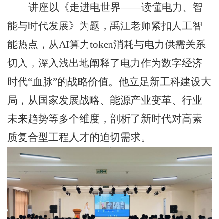
讲座以《走进电世界——读懂电力、智
能与时代发展》为题，禹江老师紧扣人工智
能热点，从AI算力token消耗与电力供需关系
切入，深入浅出地阐释了电力作为数字经济
时代“血脉”的战略价值。他立足新工科建设大
局，从国家发展战略、能源产业变革、行业
未来趋势等多个维度，剖析了新时代对高素
质复合型工程人才的迫切需求。