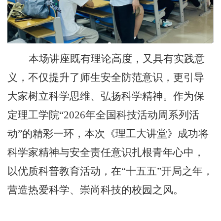
本场讲座既有理论高度，又具有实践意
义，不仅提升了师生安全防范意识，更引导
大家树立科学思维、弘扬科学精神。作为保
定理工学院“2026年全国科技活动周系列活
动”的精彩一环，本次《理工大讲堂》成功将
科学家精神与安全责任意识扎根青年心中，
以优质科普教育活动，在“十五五”开局之年，
营造热爱科学、崇尚科技的校园之风。