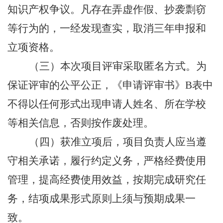
知识产权争议。凡存在弄虚作假、抄袭剽窃
等行为的，一经发现查实，取消三年申报和
立项资格。
（三）本次项目评审采取匿名方式。为
保证评审的公平公正，《申请评审书》
B表中
不得以任何形式出现申请人姓名、所在学校
等相关信息，否则按作废处理。
（四）获准立项后，项目负责人应当遵
守相关承诺，履行约定义务，严格经费使用
管理，提高经费使用效益，按期完成研究任
务，结项成果形式原则上须与预期成果一
致。