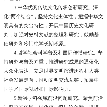
3.中华优秀传统文化传承创新研究。深
化“两个结合”，坚持文化主体性，把握中华文
明具有的突出特性，开展中国历史文化研
究，加强对史料文献的整理和研究，鼓励基
础研究和冷门绝学长期积累。
4.哲学社会科学普及和国际传播研究。坚
持研究与普及并重，推进研究成果的通俗化
大众化表达。立足世界文明演进历程和人类
社会发展走向，推动文明交流互鉴，拓展中
国学术国际视野和国际影响力。
5.新兴学科领域前沿问题研究。聚焦前沿