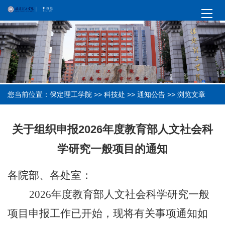
您当前位置：
保定理工学院
>>
科技处
>>
通知公告
>> 浏览文章
关于组织申报2026年度教育部人文社会科
学研究一般项目的通知
各院部、各处室：
2026年度教育部人文社会科学研究一般
项目申报工作已开始，现将有关事项通知如