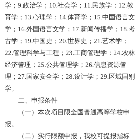
学；9.政治学；10.社会学；11.民族学；12.教
育学；13.心理学；14.体育学；15.中国语言文
学；16.外国语言文学；17.新闻传播学；18.考
古学；19.中国史；20.世界史；21.艺术学；
22.管理科学与工程；23.工商管理学；24.农林
经济管理；25.公共管理学；26.信息资源管
理；27.国家安全学；28.设计学；29.区域国别
学。
二、申报条件
（一）本次项目限全国普通高等学校申
报。
（二）实行限额申报，
我校可提报指标