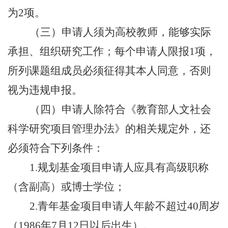
为
2项
。
（三）申请人须为高校教师，能够实际
承担、组织研究工作；每个申请人限报
1项，
所列课题组成员必须征得其本人同意，否则
视为违规申报。
（四）申请人除符合《教育部人文社会
科学研究项目管理办法》的相关规定外，还
必须符合下列条件：
1.规划基金项目申请人应具有高级职称
（含副高）或博士学位；
2.青年基金项目申请人年龄不超过40周岁
（1986年7月12日以后出生）。