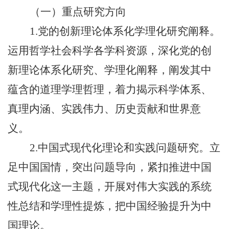
（一）重点研究方向
1.党的创新理论体系化学理化研究阐释。
运用哲学社会科学各学科资源，深化党的创
新理论体系化研究、学理化阐释，阐发其中
蕴含的道理学理哲理，着力揭示科学体系、
真理内涵、实践伟力、历史贡献和世界意
义。
2.中国式现代化理论和实践问题研究。立
足中国国情，突出问题导向，紧扣推进中国
式现代化这一主题，开展对伟大实践的系统
性总结和学理性提炼，把中国经验提升为中
国理论。