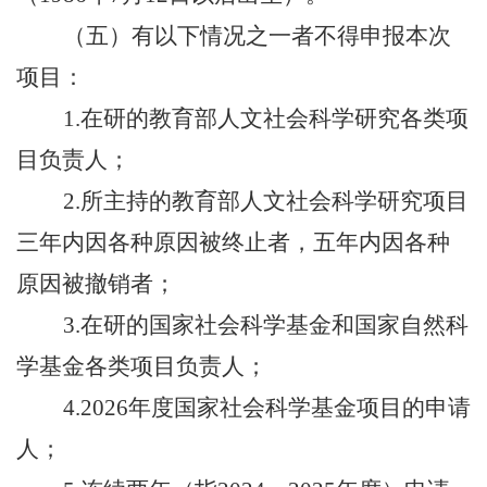
（五）有以下情况之一者不得申报本次
项目：
1.在研的教育部人文社会科学研究各类项
目负责人；
2.所主持的教育部人文社会科学研究项目
三年内因各种原因被终止者，五年内因各种
原因被撤销者；
3.在研的国家社会科学基金和国家自然科
学基金各类项目负责人；
4.2026年度国家社会科学基金项目的申请
人；