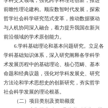
学科交叉领域，强化跨学科理论创新，推进
前瞻性理论建构。顺应数智时代发展，探索
哲学社会科学研究范式变革，推动数据驱动
与人机协同深入融合，着力提升我国在新兴
前沿领域的学术原创能力。
6.学科基础理论和基本问题研究。立足各
学科基础知识体系，深入研究阐释各学科学
术发展历程中的基础理论、核心范畴、基本
命题和经典议题，强化对学科发展史、研究
方法论和学术思想史的创新研究，夯实哲学
社会科学发展的理论根基。
（二）项目类别及资助额度