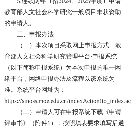
5.连续两年（指2024、2025年度）申请
教育部人文社会科学研究一般项目未获资助
的申请人。
三、申报办法
（一）本次项目采取网上申报方式。教
育部人文社会科学研究管理平台
·申报系统
（以下简称申报系统）为本次申报的唯一网
络平台，网络申报办法及流程以该系统为
准。
系统平台网址为：
https://sinoss.moe.edu.cn/indexAction!to_index.a
（二）申请人可在申报系统下载《申请
评审书》
（
附件
1
）
，按照填表要求填写后通