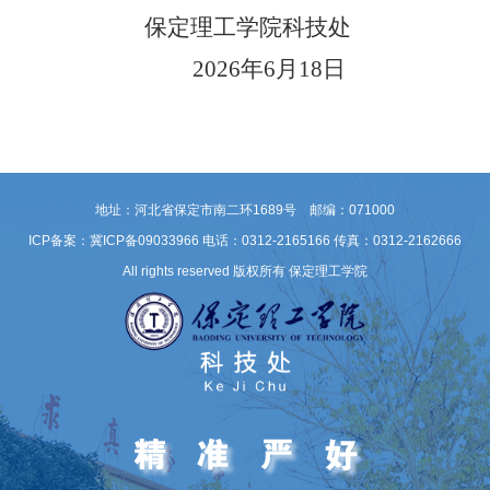
保定理工学院
科技处
2026年
6
月
18
日
地址：河北省保定市南二环1689号 邮编：071000
ICP备案：冀ICP备09033966
电话：0312-2165166 传真：0312-2162666
All rights reserved 版权所有 保定理工学院