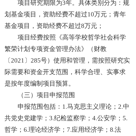
项目研究期限为
3年。具体类别分为：规
划基金项目，资助经费不超过10万元；青年
基金项目，资助经费不超过8万元；
项目经费按照《高等学校哲学社会科学
繁荣计划专项资金管理办法》（财教
〔
2021〕285号）使用和管理，需按照研究实
际需要和资金开支范围，科学合理、实事求
是按年度编制项目预算。
（三）项目申报范围
申报范围包括：
1.马克思主义理论；2.中
共党史党建学；3.纪检监察学；4.公安学；5.
哲学；6.理论经济学；7.应用经济学；8.法