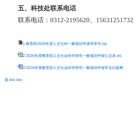
五
、
科技处
联系电话
联系电话：
0312-2195620、15631251732
1.教育部2026年度人文社科一般项目申请评审书.zip
2.2026年度教育部人文社会科学研究一般项目申报汇总表.xls
3.2026年度教育部人文社会科学研究一般项目申报常见问题释
疑.doc.doc