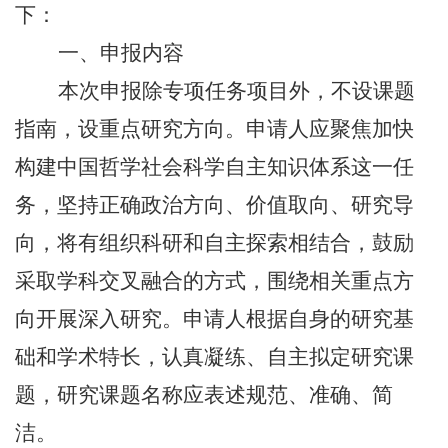
下：
一、申报内容
本次申报除专项任务项目外，不设课题
指南，设重点研究方向。申请人应聚焦加快
构建中国哲学社会科学自主知识体系这一任
务，坚持正确政治方向、价值取向、研究导
向，将有组织科研和自主探索相结合，鼓励
采取学科交叉融合的方式，围绕相关重点方
向开展深入研究。申请人根据自身的研究基
础和学术特长，认真凝练、自主拟定研究课
题，研究课题名称应表述规范、准确、简
洁。