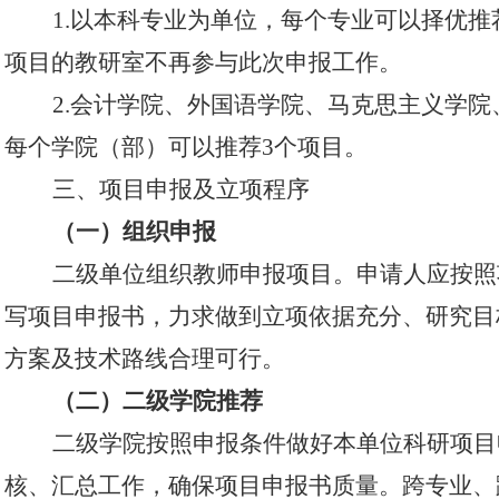
1.以本科专业为单位，每个专业可以择优推
项目的教研室不再参与此次申报工作
。
2.会计学院、外国语学院、马克思主义学院
每个学院（部）可以推荐
3个项目
。
三、项目申报及立项程序
（一）组织申报
二级单位组织教师申报项目。申请人应按照
写项目申报书，力求做到立项依据充分、研究目
方案及技术路线合理可行。
（二）二级学院推荐
二级学院按照申报条件做好本单位科研项目
核、汇总工作，确保项目申报书质量。跨专业、