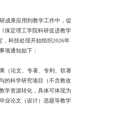
研成果应用到教学工作中
，
促
《保定理工学院科研促进教学
定，科技处现开始组织
2026年
事项通知如下：
果（论文、专著、专利、软著
与的科学研究项目（不含教改
教学资源转化，具体可体现为
毕业论文（设计）选题等教学