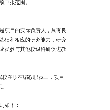
项申报范围。
是项目的实际负责人，具有良
基础和相应的研究能力，研究
成员参与其他校级科研促进教
我校在职在编教职员工，项目
项。
则如下：