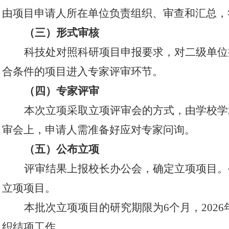
由项目申请人所在单位负责组织、审查和汇总，
（三）形式审核
科技处对照科研项目申报要求，对二级单位
合条件的项目进入专家评审环节。
（四）专家评审
本次立项采取立项评审会的方式，由学校学
审会上，申请人需准备好应对专家问询。
（五）公布立项
评审结果上报校长办公会，确定立项项目。
立项项目。
本批次立项项目的研究期限为
6个月，2026
织结项工作。