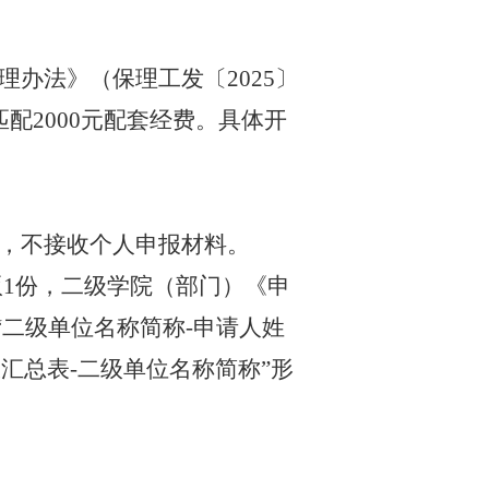
理办法》（保理工发〔
2025〕
配2000元配套经费。具体开
，不接收个人申报材料。
版
1份，二级学院（部门）《申
以“二级单位名称简称-申请人姓
汇总表-二级单位名称简称”形