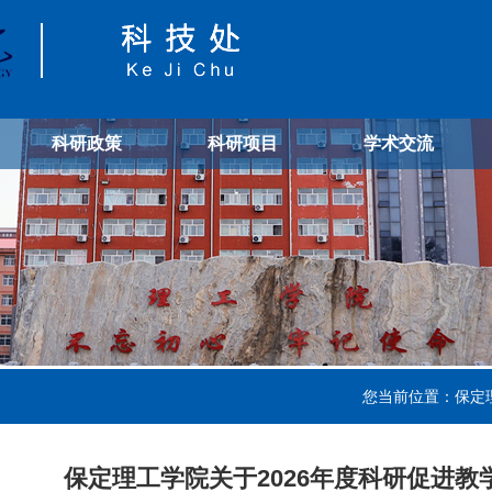
科研政策
科研项目
学术交流
您当前位置：
保定
保定理工学院关于2026年度科研促进教