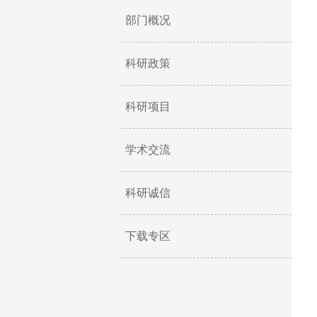
部门概况
科研政策
科研项目
学术交流
科研诚信
下载专区