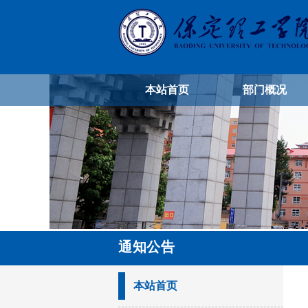
本站首页
部门概况
通知公告
本站首页