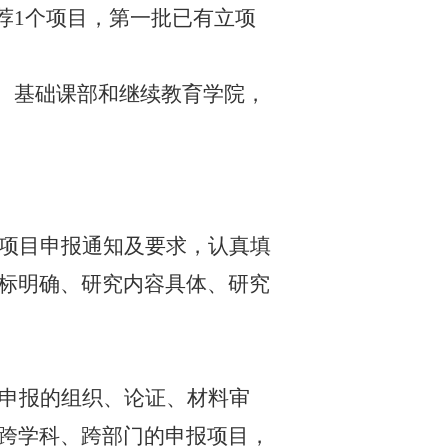
荐1个项目
，
第一批已有立项
、
基础课部和继续教育学院，
项目申报通知及要求，认真填
标明确、研究内容具体、研究
申报的组织、论证、材料审
跨学科、跨部门的申报项目，