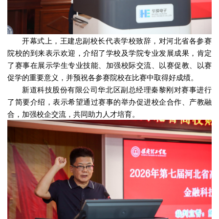
开幕式上，王建忠副校长代表学校致辞，对河北省各参赛
院校的到来表示欢迎，介绍了学校及学院专业发展成果，肯定
了赛事在展示学生专业技能、加强校际交流、以赛促教、以赛
促学的重要意义，并预祝各参赛院校在比赛中取得好成绩。
新道科技股份有限公司华北区副总经理秦黎刚对赛事进行
了简要介绍，表示希望通过赛事的举办促进校企合作、产教融
合，加强校企交流，共同助力人才培育。