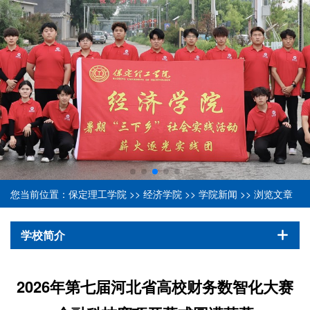
您当前位置：
保定理工学院
>>
经济学院
>>
学院新闻
>> 浏览文章
学校简介
2026年第七届河北省高校财务数智化大赛