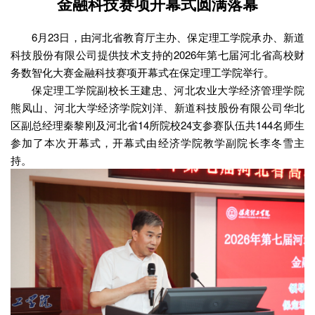
金融科技赛项开幕式圆满落幕
6月23日，由河北省教育厅主办、保定理工学院承办、新道
科技股份有限公司提供技术支持的2026年第七届河北省高校
财
务数智化大赛
金融科技赛项开幕式在保定理工学院举行。
保定理工学院副校长王建忠、河北农业大学经济管理学院
熊凤山、河北大学经济学院刘洋、新道科技股份有限公司华北
区副总经理秦黎刚及河北省14所院校24支参赛队伍共144名师生
参加了本次开幕式，开幕式由经济学院教学副院长李冬雪主
持。