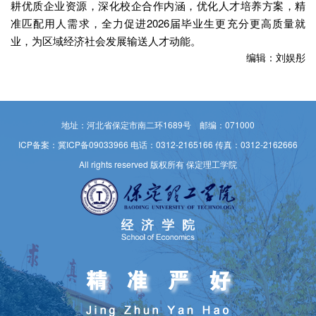
耕优质企业资源，深化校企合作内涵，优化人才培养方案，精
准匹配用人需求，全力促进2026届毕业生更充分更高质量就
业，为区域经济社会发展输送人才动能。
编辑：刘娱彤
地址：河北省保定市南二环1689号 邮编：071000
ICP备案：冀ICP备09033966
电话：0312-2165166 传真：0312-2162666
All rights reserved 版权所有 保定理工学院