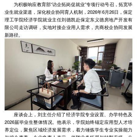
为积极响应教育部“访企拓岗促就业”专项行动号召，拓宽毕
业生就业渠道，深化校企协同育人机制，2026年6月26日，保定
理工学院经济学院就业主任刘德凯赴保定东义德房地产开发有
限公司走访调研，实地对接企业用人需求，共商校企协同发展
新路径。
座谈会上，刘主任介绍了经济学院专业设置、办学特色及
2026届毕业生整体情况。他表示，学院始终锚定应用型人才培
养定位，聚焦区域经济发展需求，着力锤炼学生专业实操能力