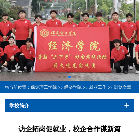
您当前位置：
保定理工学院
>>
经济学院
>>
就业工作
>> 浏览文章
学校简介
访企拓岗促就业，校企合作谋新篇