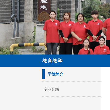
教育教学
学院简介
专业介绍