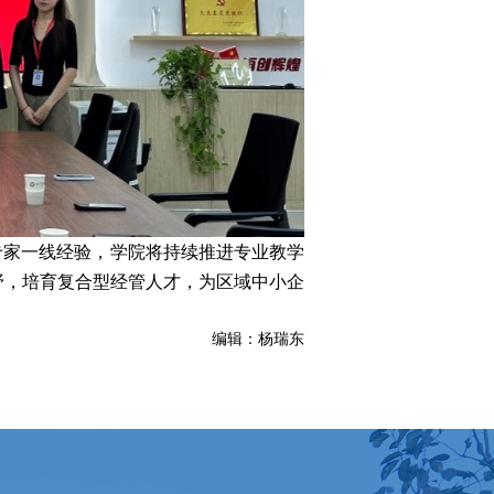
专家一线经验，学院将持续推进专业教学
野，培育复合型经管人才，为区域中小企
编辑：杨瑞东