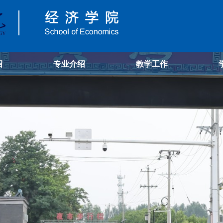
绍
专业介绍
教学工作