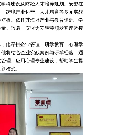
院学科建设及财经人才培养规划。安盟在
育、跨境产业运营、人才培育等多元实战
学短板。依托其海外产业与教育资源，学
质量。随后，安盟为罗明荣颁发客座教授
年，他深耕企业管理、研学教育、心理学
，他将结合企业实战案例与研学经验，通
旅管理、应用心理专业建设，帮助学生提
人新模式。