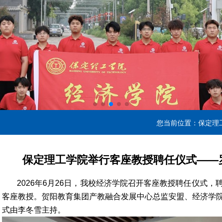
您当前位置：
保定理
保定理工学院举行客座教授聘任仪式——
2026年6月26日，我校经济学院召开客座教授聘任仪式
客座教授。贺阳教育集团产教融合发展中心总监安盟、经济学
式由李冬雪主持。