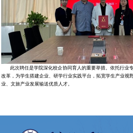
此次聘任是学院深化校企协同育人的重要举措。依托行业
改革，为学生搭建企业、研学行业实践平台，拓宽学生产业视
业、文旅产业发展输送优质人才。