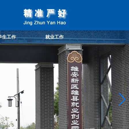
学生工作
就业工作