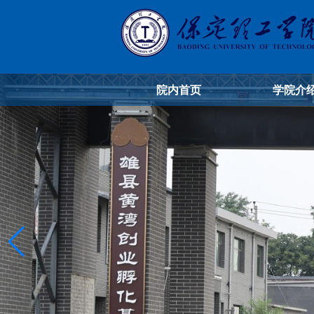
院内首页
学院介