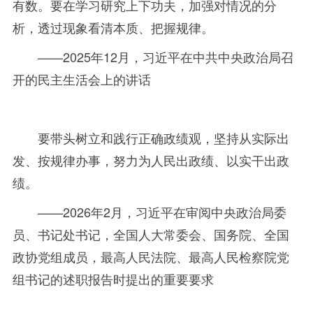
有数。要在学习研究上下功夫，加强对情况的分
析，透过现象看清本质、把握规律。
——2025年
12
月，习近平在中共中央政治局召
开的民主生活会上的讲话
要带头树立和践行正确政绩观，坚持从实际出
发、按规律办事，努力为人民出政绩、以实干出政
绩。
——2026年
2
月，习近平在审阅中央政治局委
员、书记处书记，全国人大常委会、国务院、全国
政协党组成员，最高人民法院、最高人民检察院党
组书记的述职报告时提出的重要要求