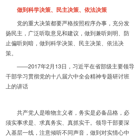
做到科学决策、民主决策、依法决策
党的重大决策都要严格按照程序办事，充分发
扬民主，广泛听取意见和建议，做到兼听则明、防
止偏听则暗，做到科学决策、民主决策、依法决
策。
——2017年
2
月
13
日，习近平在省部级主要领导
干部学习贯彻党的十八届六中全会精神专题研讨班
上的讲话
共产党人是唯物主义者，务实是必备品格，必
须实事求是、求真务实、真抓实干。领导干部要深
入基层一线，注意倾听不同声音，做到对实情心中