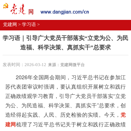
党建要闻
学习语
党建网微平台
机关党建
校园党建
企业党建
党建网 >
学习语 >
学习语｜引导广大党员干部落实“立党为公、为民
造福、科学决策、真抓实干”总要求
发表时间：2026-03-12
来源：党建网微平台
2026
年全国两会期间，习近平总书记在参加江
苏代表团审议时强调，要认真组织开展树立和践行
正确政绩观学习教育，引导广大党员干部落实“立党
为公、为民造福、科学决策、真抓实干”总要求，创
造经得起实践、人民、历史检验的实绩。今天，
党
梳理了习近平总书记关于树立和践行正确政绩
建网