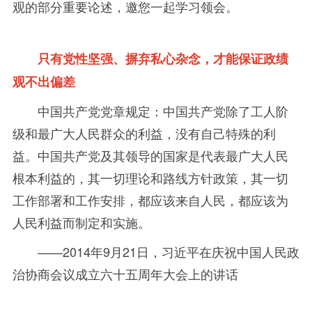
观的部分重要论述，邀您一起学习领会。
只有党性坚强、摒弃私心杂念，才能保证政绩
观不出偏差
中国共产党党章规定：中国共产党除了工人阶
级和最广大人民群众的利益，没有自己特殊的利
益。中国共产党及其领导的国家是代表最广大人民
根本利益的，其一切理论和路线方针政策，其一切
工作部署和工作安排，都应该来自人民，都应该为
人民利益而制定和实施。
——2014年
9
月
21
日，习近平在庆祝中国人民政
治协商会议成立六十五周年大会上的讲话