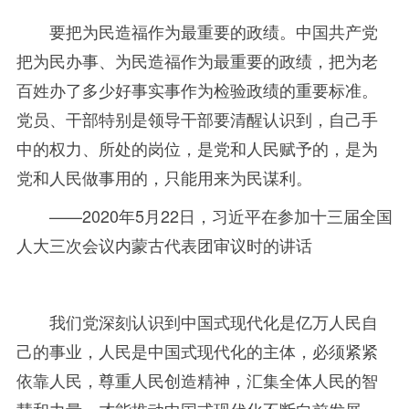
要把为民造福作为最重要的政绩。中国共产党
把为民办事、为民造福作为最重要的政绩，把为老
百姓办了多少好事实事作为检验政绩的重要标准。
党员、干部特别是领导干部要清醒认识到，自己手
中的权力、所处的岗位，是党和人民赋予的，是为
党和人民做事用的，只能用来为民谋利。
——2020年
5
月
22
日，习近平在参加十三届全国
人大三次会议内蒙古代表团审议时的讲话
我们党深刻认识到中国式现代化是亿万人民自
己的事业，人民是中国式现代化的主体，必须紧紧
依靠人民，尊重人民创造精神，汇集全体人民的智