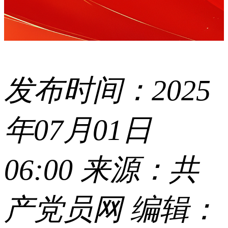
发布时间：2025
年07月01日
06:00 来源：共
产党员网 编辑：