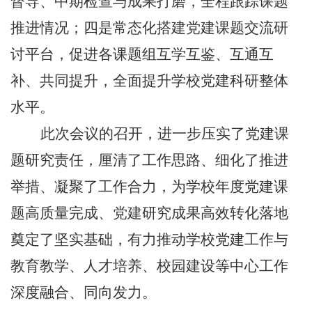
督导、中期检查与成果打磨，全程跟踪课题
推进情况；四是常态化搭建党建课题交流研
讨平台，促进各课题组互学互鉴、互通互
补、共同提升，全面提升学校党建科研整体
水平。
此次会议的召开，进一步压实了党建课
题研究责任，厘清了工作思路、细化了推进
举措、凝聚了工作合力，为学校年度党建课
题高质量完成、党建研究成果高效转化落地
奠定了坚实基础，有力推动学校党建工作与
教育教学、人才培养、校园建设等中心工作
深度融合、同向发力。