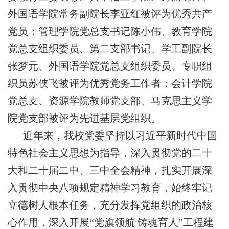
外国语学院常务副院长李亚红被评为优秀共产
党员；管理学院党总支书记陈小伟、教育学院
党总支组织委员、第二支部书记、学工副院长
张梦元、外国语学院党总支组织委员、专职组
织员苏侠飞被评为优秀党务工作者；会计学院
党总支、资源学院教师党支部、马克思主义学
院党支部被评为先进基层党组织。
近年来，我校党委坚持以习近平新时代中国
特色社会主义思想为指导，深入贯彻党的二十
大和二十届二中、三中全会精神，扎实开展深
入贯彻中央八项规定精神学习教育，始终牢记
立德树人根本任务，充分发挥党组织的政治核
心作用，深入开展“党旗领航 铸魂育人”工程建