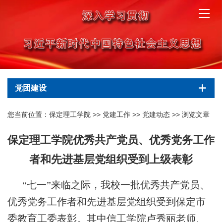
党团建设
您当前位置：
保定理工学院
>>
党建工作
>>
党建动态
>> 浏览文章
保定理工学院优秀共产党员、优秀党务工作
者和先进基层党组织受到上级表彰
“七一”来临之际，我校一批优秀共产党员、
优秀党务工作者和先进基层党组织受到保定市
委教育工委表彰。其中信工学院卢秀丽老师、