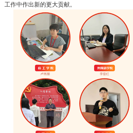
工作中作出新的更大贡献。