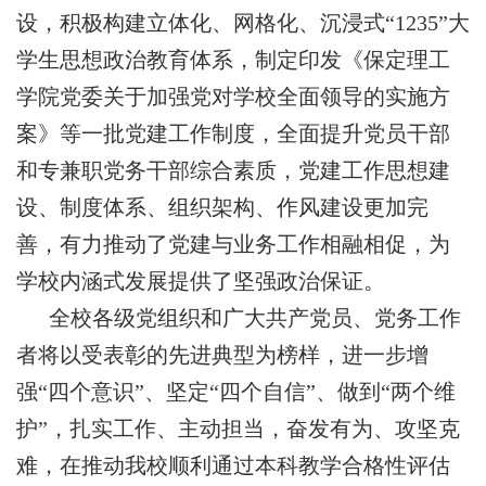
设，积极构建立体化、网格化、沉浸式“1235”大
学生思想政治教育体系，制定印发《保定理工
学院党委关于加强党对学校全面领导的实施方
案》等一批党建工作制度，全面提升党员干部
和专兼职党务干部综合素质，党建工作思想建
设、制度体系、组织架构、作风建设更加完
善，有力推动了党建与业务工作相融相促，为
学校内涵式发展提供了坚强政治保证。
全校各级党组织和广大共产党员、党务工作
者将以受表彰的先进典型为榜样，进一步增
强“四个意识”、坚定“四个自信”、做到“两个维
护”，扎实工作、主动担当，奋发有为、攻坚克
难，在推动我校顺利通过本科教学合格性评估