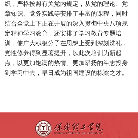
织，严格按照有关党内规定，从党的理论、党
章知识、党务实践等安排了丰富的课程，同时
结合全党上下正在开展的深入贯彻中央八项规
定精神学习教育，还安排了学习教育专题培
训，使广大积极分子在思想上受到深刻洗礼，
党性修养得到显著提升，以此次培训为新起
点，以更加饱满的热情、更加昂扬的斗志投身
到学习中去，早日成为祖国建设的栋梁之才。