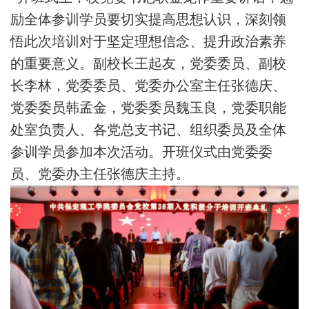
励全体参训学员要切实提高思想认识，深刻领
悟此次培训对于坚定理想信念、提升政治素养
的重要意义。副校长王起友，党委委员、副校
长李林，党委委员、党委办公室主任张德庆、
党委委员韩孟金，党委委员魏玉良，党委职能
处室负责人、各党总
支书记、组织委员及全体
参训学员参加本次活动。开班仪式由党委委
员、党委办主任张德庆主持。