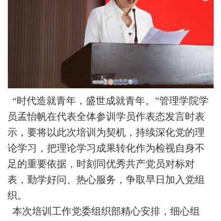
“时代造就青年，盛世成就青年。”管理学院学
员孟怡帆在代表全体参训学员作表态发言时表
示，要将以此次培训为契机，持续深化党的理
论学习，把理论学习成果转化作为检视自身不
足的重要依据，时刻同优秀共产党员对标对
表，勤学好问、热心服务，争取早日加入党组
织。
本次培训工作党委组织部精心安排，细心组