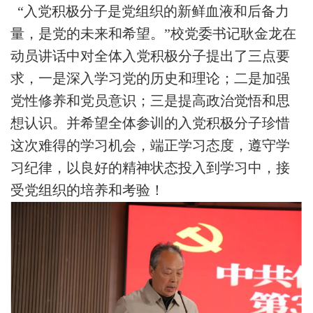
“入党积极分子是党组织的新鲜血液和后备力
量，是党的未来和希望。”校党委书记耿金龙在
动员讲话中对全体入党积极分子提出了三点要
求，一是深入学习党的历史和理论；二是加强
党性修养和党员意识；三是提高政治觉悟和思
想认识。并希望全体参训的入党积极分子珍惜
这次难得的学习机会，端正学习态度，遵守学
习纪律，以良好的精神状态投入到学习中，接
受党组织的培养和考验！